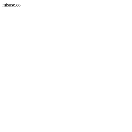
misuse.co